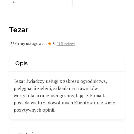
Tezar
Firmy usługowe
5
(1 Review)
Opis
Tezar świadczy usługi z zakresu ogrodnictwa,
pielęgnacji zieleni, zakładania trawników,
wertykulacji oraz usługi sprzątające. Firma ta
posiada wielu zadowolonych Klientów oraz wiele
pozytywnych opinii.