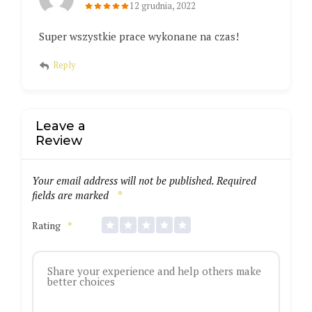
12 grudnia, 2022
Super wszystkie prace wykonane na czas!
Reply
Leave a
Review
Your email address will not be published.
Required
fields are marked
*
Rating
*