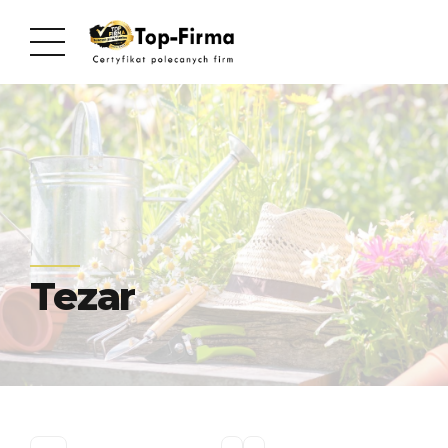
Tezar