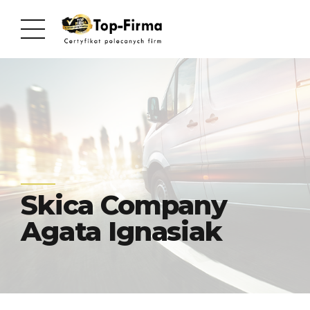
Skica Company
Agata Ignasiak