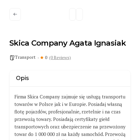
Skica Company Agata Ignasiak
Transport
0
(0 Reviews)
Opis
Firma Skica Company zajmuje się usługą transportu
towarów w Polsce jak i w Europie. Posiadaj własną
flotę pojazdów, profesjonalnie, rzetelnie i na czas
przewożą towary. Posiadają certyfikaty giełd
transportowych oraz ubezpieczenie na przewożony
towar do 1 000 000 zł na każdy samochód. Przewożą