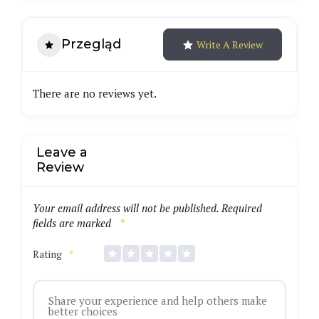
Przegląd
Write A Review
There are no reviews yet.
Leave a
Review
Your email address will not be published.
Required
fields are marked
*
Rating
*