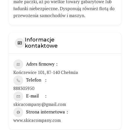
małe paczki, aż po wielkie towary gabarytowe lub
ładunki niebezpieczne. Dysponują również flotą do
przewożenia samochodów i maszyn.
Informacje
kontaktowe
Adres firmowy
Kończewice 101, 87-140 Chełmża
Telefon
888305950
E-mail
skicacompany@gmail.com
Strona internetowa
www.skicacompany.com