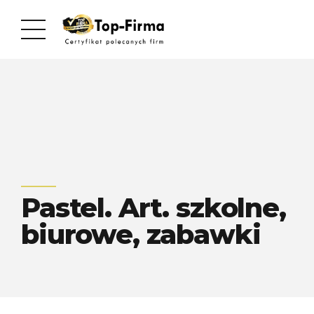
Pastel. Art. szkolne,
biurowe, zabawki