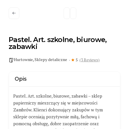
Pastel. Art. szkolne, biurowe,
zabawki
Hurtownie
,
Sklepy detaliczne
5
(3 Reviews)
Opis
Pastel. Art. szkolne, biurowe, zabawki – sklep
papierniczy mieszczący się w miejscowości
Zambrów. Klienci dokonujący zakupów w tym
sklepie oceniają pozytywnie miłą, fachową i
pomocną obsługę, dobre zaopatrzenie oraz