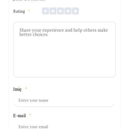
Rating
*
Imię
*
E-mail
*